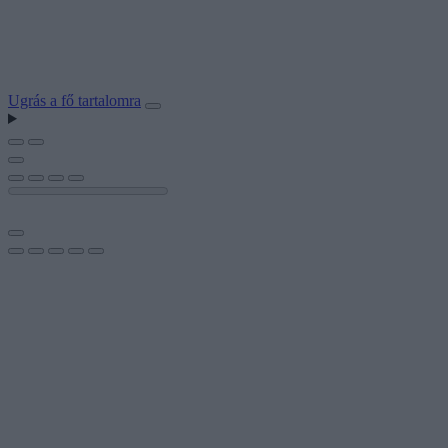
Ugrás a fő tartalomra