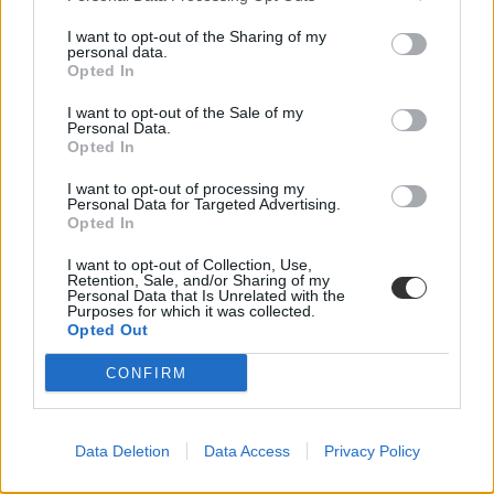
I want to opt-out of the Sharing of my
personal data.
Opted In
I want to opt-out of the Sale of my
Personal Data.
Opted In
I want to opt-out of processing my
Personal Data for Targeted Advertising.
Opted In
I want to opt-out of Collection, Use,
Retention, Sale, and/or Sharing of my
Personal Data that Is Unrelated with the
Purposes for which it was collected.
Opted Out
CONFIRM
Data Deletion
Data Access
Privacy Policy