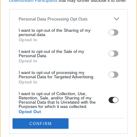
Downstream Participants
that may further disclose it to other
third parties.
Personal Data Processing Opt Outs
I want to opt-out of the Sharing of my
personal data.
Opted In
I want to opt-out of the Sale of my
Personal Data.
Opted In
I want to opt-out of processing my
Personal Data for Targeted Advertising.
Opted In
I want to opt-out of Collection, Use,
Retention, Sale, and/or Sharing of my
Personal Data that Is Unrelated with the
Purposes for which it was collected.
Opted Out
CONFIRM