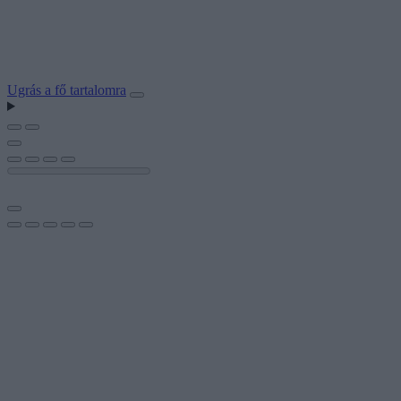
Ugrás a fő tartalomra