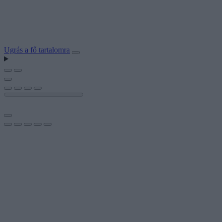
Ugrás a fő tartalomra