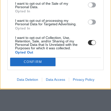
I want to opt-out of the Sale of my
Personal Data.
Opted In
I want to opt-out of processing my
Personal Data for Targeted Advertising.
Opted In
I want to opt-out of Collection, Use,
Retention, Sale, and/or Sharing of my
Personal Data that Is Unrelated with the
Purposes for which it was collected.
Opted Out
CONFIRM
Data Deletion
Data Access
Privacy Policy