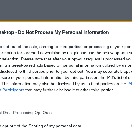
esktop -
Do Not Process My Personal Information
to opt-out of the sale, sharing to third parties, or processing of your per
formation for targeted advertising by us, please use the below opt-out s
r selection. Please note that after your opt-out request is processed y
eing interest-based ads based on personal information utilized by us or
disclosed to third parties prior to your opt-out. You may separately opt-
losure of your personal information by third parties on the IAB’s list of
. This information may also be disclosed by us to third parties on the
IA
Participants
that may further disclose it to other third parties.
l Data Processing Opt Outs
o opt-out of the Sharing of my personal data.