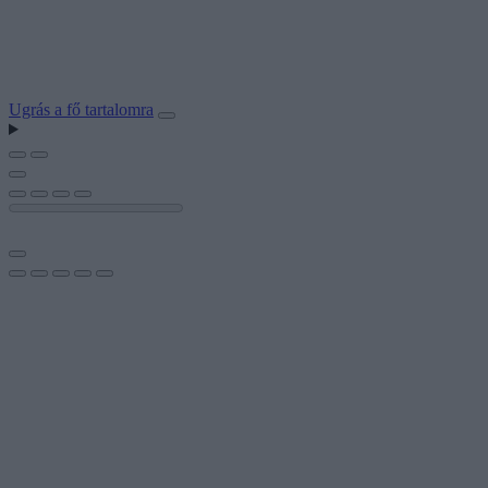
Ugrás a fő tartalomra