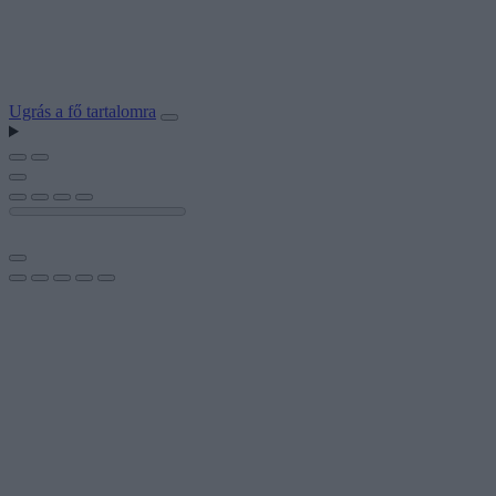
Ugrás a fő tartalomra