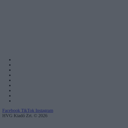
Facebook
TikTok
Instagram
HVG Kiadó Zrt. © 2026