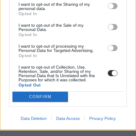
I want to opt-out of the Sharing of my
óvodások oltása
personal data.
Opted In
I want to opt-out of the Sale of my
Personal Data.
Opted In
I want to opt-out of processing my
Personal Data for Targeted Advertising.
Opted In
I want to opt-out of Collection, Use,
Retention, Sale, and/or Sharing of my
Personal Data that Is Unrelated with the
Purposes for which it was collected.
Opted Out
CONFIRM
Data Deletion
Data Access
Privacy Policy