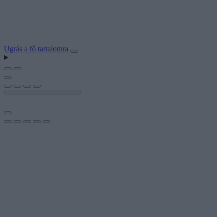
Ugrás a fő tartalomra