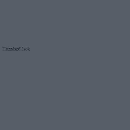
Hozzászólások