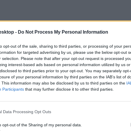
esktop -
Do Not Process My Personal Information
to opt-out of the sale, sharing to third parties, or processing of your per
formation for targeted advertising by us, please use the below opt-out s
r selection. Please note that after your opt-out request is processed y
eing interest-based ads based on personal information utilized by us or
disclosed to third parties prior to your opt-out. You may separately opt-
losure of your personal information by third parties on the IAB’s list of
. This information may also be disclosed by us to third parties on the
IA
Participants
that may further disclose it to other third parties.
l Data Processing Opt Outs
o opt-out of the Sharing of my personal data.