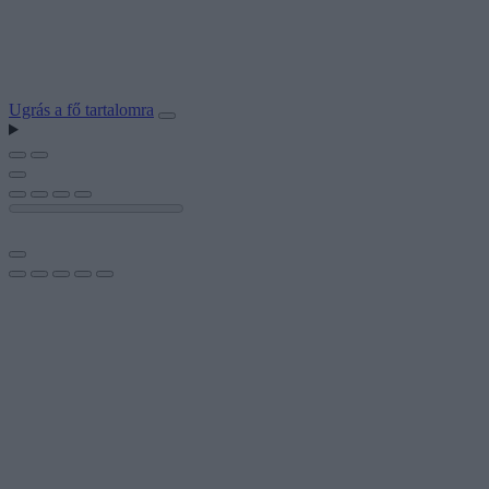
Ugrás a fő tartalomra