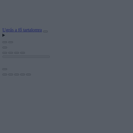
Ugrás a fő tartalomra