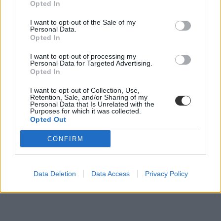
Opted In
I want to opt-out of the Sale of my
Personal Data.
Opted In
I want to opt-out of processing my
Personal Data for Targeted Advertising.
Opted In
I want to opt-out of Collection, Use,
Retention, Sale, and/or Sharing of my
Personal Data that Is Unrelated with the
Purposes for which it was collected.
Opted Out
CONFIRM
Data Deletion
Data Access
Privacy Policy