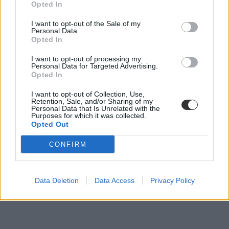
Opted In
I want to opt-out of the Sale of my
Personal Data.
Opted In
I want to opt-out of processing my
Personal Data for Targeted Advertising.
Opted In
I want to opt-out of Collection, Use,
Retention, Sale, and/or Sharing of my
Personal Data that Is Unrelated with the
Purposes for which it was collected.
Opted Out
CONFIRM
Data Deletion
Data Access
Privacy Policy