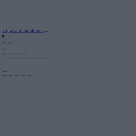
Ugrás a fő tartalomra