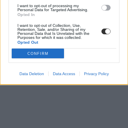
I want to opt-out of processing my
Personal Data for Targeted Advertising.
Opted In
I want to opt-out of Collection, Use,
Retention, Sale, and/or Sharing of my
Personal Data that Is Unrelated with the
Purposes for which it was collected.
Opted Out
CONFIRM
Data Deletion
Data Access
Privacy Policy