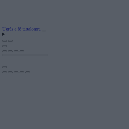
Ugrás a fő tartalomra