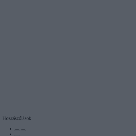
Hozzászólások