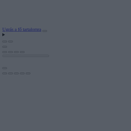
Ugrás a fő tartalomra