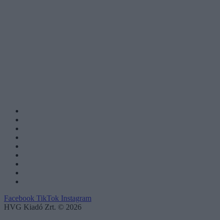
Facebook
TikTok
Instagram
HVG Kiadó Zrt. © 2026