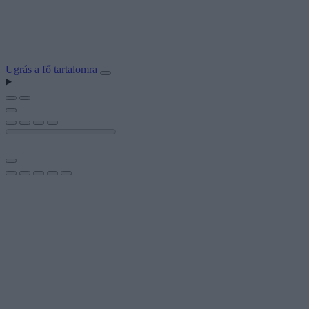
Ugrás a fő tartalomra