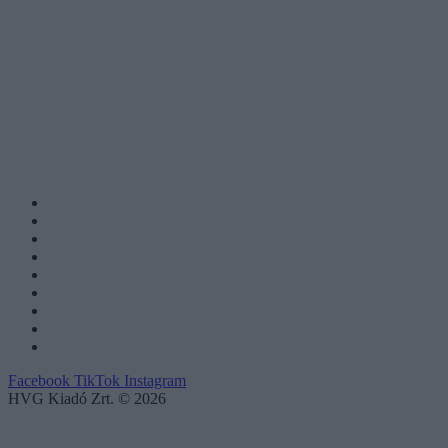
Facebook
TikTok
Instagram
HVG Kiadó Zrt. © 2026