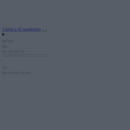
Ugrás a fő tartalomra