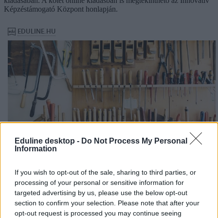
kiadásában. A kötet online kiadásban is megtekinthető az Innovatív
Képzéstámogató Központ honlapján.
Eduline desktop -
Do Not Process My Personal
Information
If you wish to opt-out of the sale, sharing to third parties, or
processing of your personal or sensitive information for
targeted advertising by us, please use the below opt-out
section to confirm your selection. Please note that after your
opt-out request is processed you may continue seeing