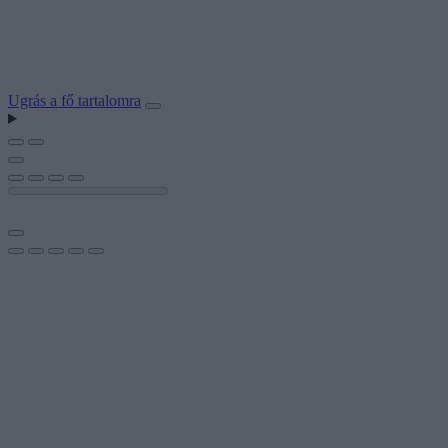
Ugrás a fő tartalomra