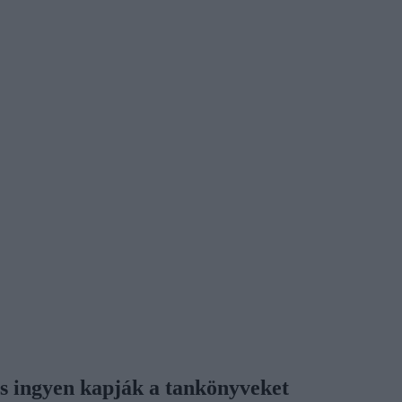
is ingyen kapják a tankönyveket