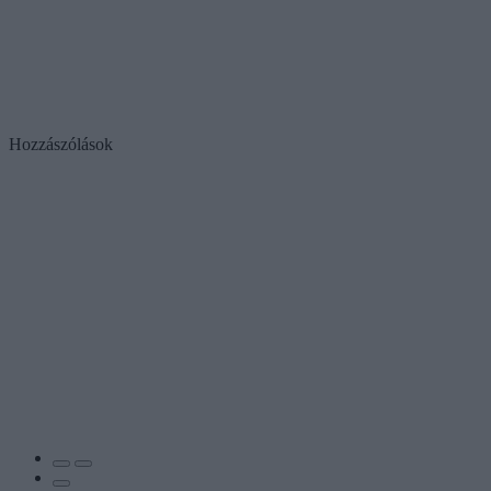
Hozzászólások