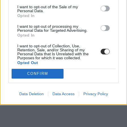
I want to opt-out of the Sale of my
Personal Data.
Opted In
I want to opt-out of processing my
Personal Data for Targeted Advertising.
Opted In
I want to opt-out of Collection, Use,
Retention, Sale, and/or Sharing of my
Personal Data that Is Unrelated with the
Purposes for which it was collected.
Opted Out
CONFIRM
Data Deletion
Data Access
Privacy Policy