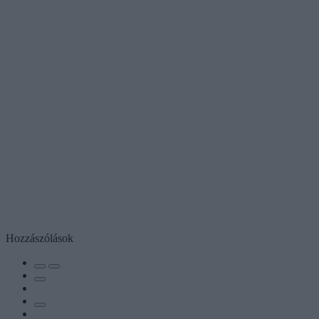
Hozzászólások