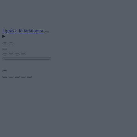
Ugrás a fő tartalomra