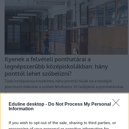
Eduline desktop -
Do Not Process My Personal
Information
If you wish to opt-out of the sale, sharing to third parties, or
processing of your personal or sensitive information for