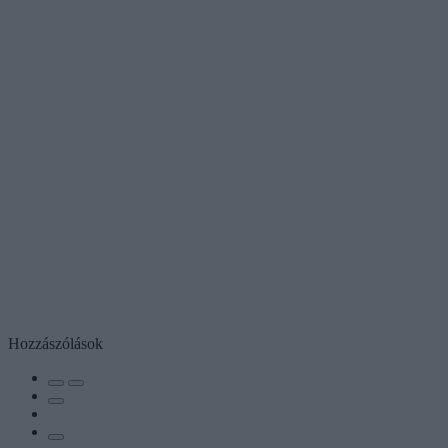
Hozzászólások