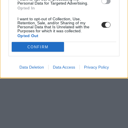
Personal Data for Targeted Advertising.
Opted In
I want to opt-out of Collection, Use,
Retention, Sale, and/or Sharing of my
Personal Data that Is Unrelated with the
Purposes for which it was collected.
Opted Out
CONFIRM
Data Deletion
Data Access
Privacy Policy