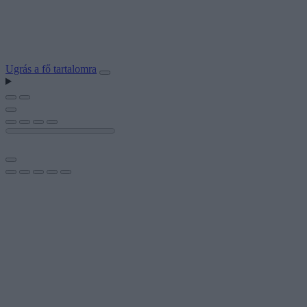
Ugrás a fő tartalomra