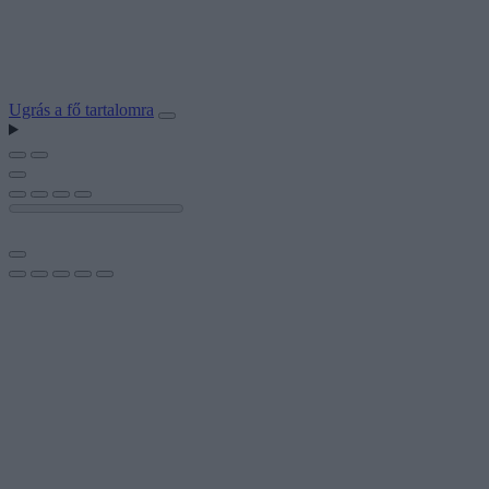
Ugrás a fő tartalomra