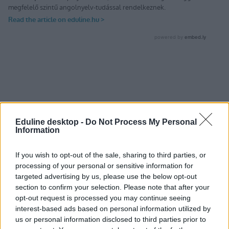
Eduline desktop -
Do Not Process My Personal
Information
If you wish to opt-out of the sale, sharing to third parties, or
processing of your personal or sensitive information for
targeted advertising by us, please use the below opt-out
section to confirm your selection. Please note that after your
opt-out request is processed you may continue seeing
interest-based ads based on personal information utilized by
us or personal information disclosed to third parties prior to
ösztöndíj