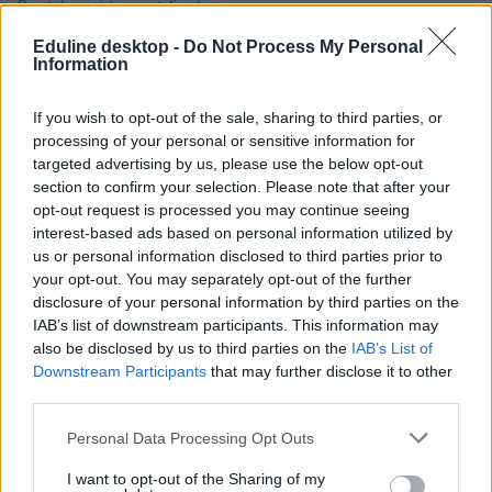
Eduline desktop -
Do Not Process My Personal
Information
If you wish to opt-out of the sale, sharing to third parties, or
processing of your personal or sensitive information for
targeted advertising by us, please use the below opt-out
section to confirm your selection. Please note that after your
opt-out request is processed you may continue seeing
interest-based ads based on personal information utilized by
us or personal information disclosed to third parties prior to
your opt-out. You may separately opt-out of the further
disclosure of your personal information by third parties on the
IAB’s list of downstream participants. This information may
also be disclosed by us to third parties on the
IAB’s List of
Downstream Participants
that may further disclose it to other
third parties.
Personal Data Processing Opt Outs
tanár
diák
I want to opt-out of the Sharing of my
alkalmazás