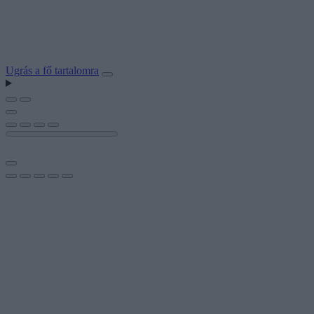
Ugrás a fő tartalomra