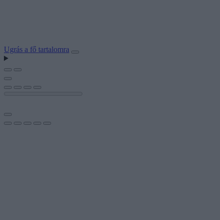
Ugrás a fő tartalomra