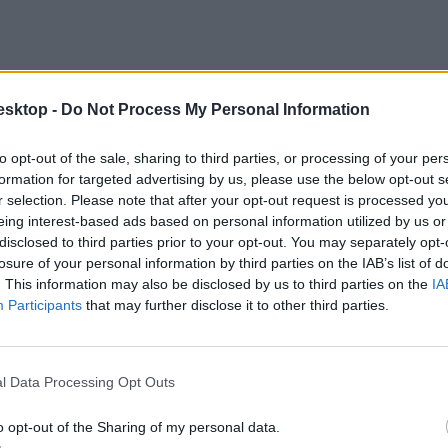
esktop -
Do Not Process My Personal Information
to opt-out of the sale, sharing to third parties, or processing of your per
formation for targeted advertising by us, please use the below opt-out s
r selection. Please note that after your opt-out request is processed y
eing interest-based ads based on personal information utilized by us or
disclosed to third parties prior to your opt-out. You may separately opt-
losure of your personal information by third parties on the IAB’s list of
. This information may also be disclosed by us to third parties on the
IA
Participants
that may further disclose it to other third parties.
l Data Processing Opt Outs
o opt-out of the Sharing of my personal data.