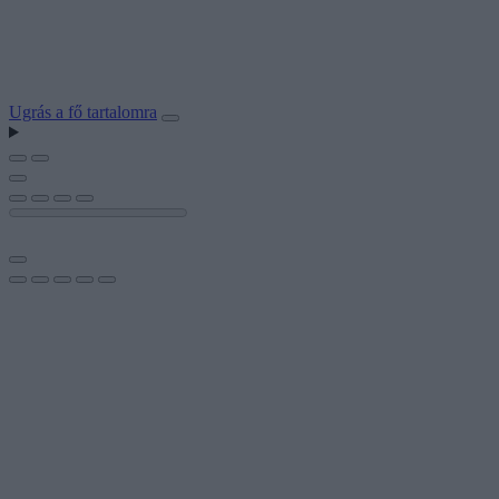
Ugrás a fő tartalomra