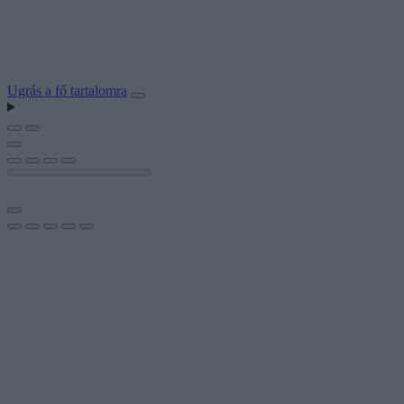
Ugrás a fő tartalomra