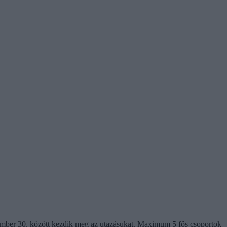
szeptember 30. között kezdik meg az utazásukat. Maximum 5 fős csoportok