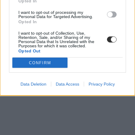
Opted In
I want to opt-out of processing my
Personal Data for Targeted Advertising.
Opted In
I want to opt-out of Collection, Use,
Retention, Sale, and/or Sharing of my
Personal Data that Is Unrelated with the
Purposes for which it was collected.
Opted Out
CONFIRM
Data Deletion
Data Access
Privacy Policy