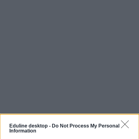
Eduline desktop -
Do Not Process My Personal
Information