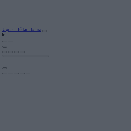
Ugrás a fő tartalomra