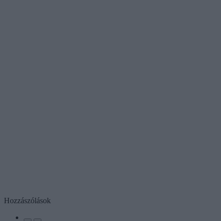
Hozzászólások