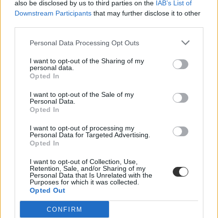
also be disclosed by us to third parties on the
IAB’s List of
Downstream Participants
that may further disclose it to other
third parties.
Personal Data Processing Opt Outs
otthontámogatás
I want to opt-out of the Sharing of my
elte
personal data.
Eötvös Loránd Tudományegyetem
Opted In
Orbán Viktor
I want to opt-out of the Sale of my
Personal Data.
Opted In
I want to opt-out of processing my
Personal Data for Targeted Advertising.
Opted In
I want to opt-out of Collection, Use,
Retention, Sale, and/or Sharing of my
Personal Data that Is Unrelated with the
Purposes for which it was collected.
Opted Out
CONFIRM