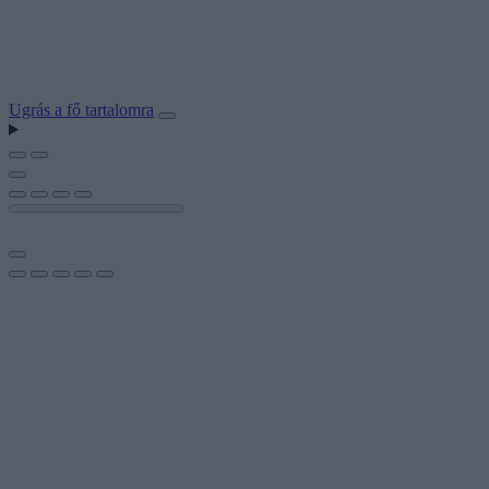
Ugrás a fő tartalomra