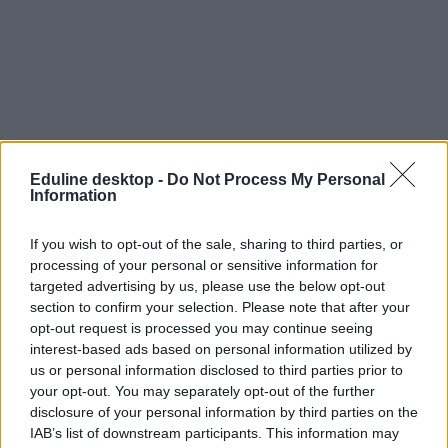
Eduline desktop -
Do Not Process My Personal
Information
If you wish to opt-out of the sale, sharing to third parties, or
processing of your personal or sensitive information for
targeted advertising by us, please use the below opt-out
section to confirm your selection. Please note that after your
opt-out request is processed you may continue seeing
interest-based ads based on personal information utilized by
us or personal information disclosed to third parties prior to
your opt-out. You may separately opt-out of the further
disclosure of your personal information by third parties on the
IAB’s list of downstream participants. This information may