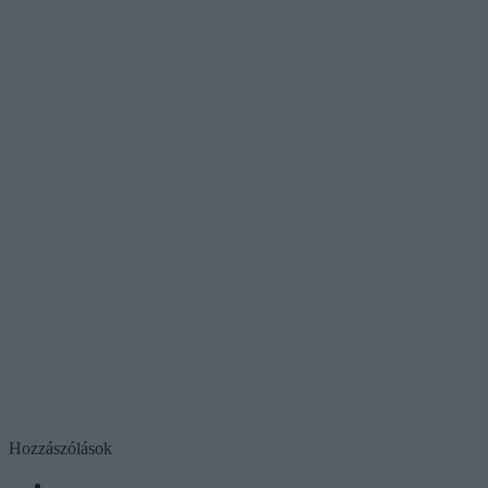
Hozzászólások