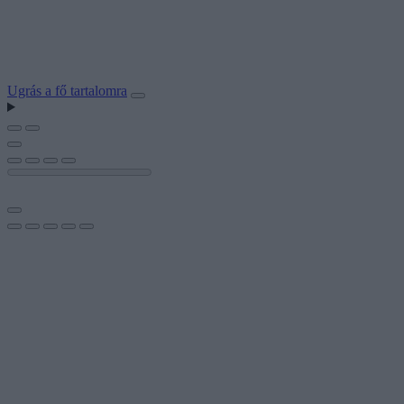
Ugrás a fő tartalomra