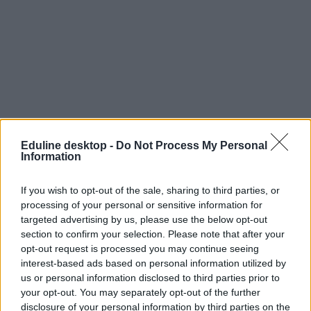
Eduline desktop -
Do Not Process My Personal
Information
If you wish to opt-out of the sale, sharing to third parties, or
processing of your personal or sensitive information for
targeted advertising by us, please use the below opt-out
section to confirm your selection. Please note that after your
opt-out request is processed you may continue seeing
interest-based ads based on personal information utilized by
us or personal information disclosed to third parties prior to
your opt-out. You may separately opt-out of the further
disclosure of your personal information by third parties on the