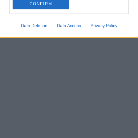
CONFIRM
Data Deletion
Data Access
Privacy Policy