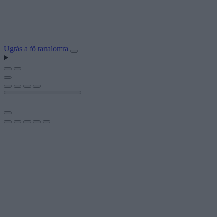
Ugrás a fő tartalomra