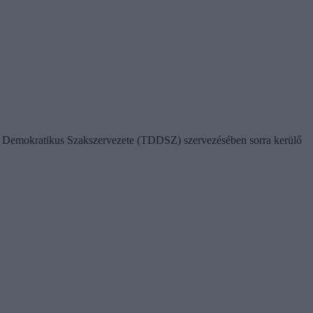
Demokratikus Szakszervezete (TDDSZ) szervezésében sorra kerülő