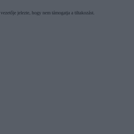
vezetője jelezte, hogy nem támogatja a tiltakozást.