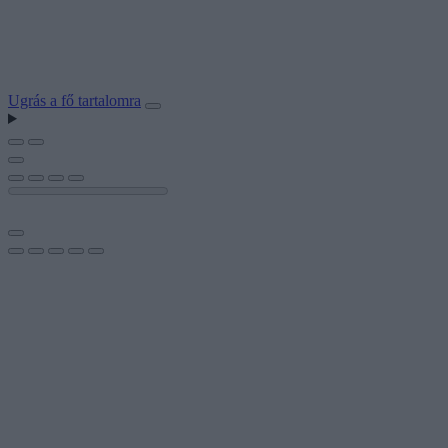
Ugrás a fő tartalomra