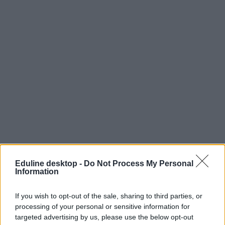
Eduline desktop -
Do Not Process My Personal
Information
If you wish to opt-out of the sale, sharing to third parties, or
processing of your personal or sensitive information for
targeted advertising by us, please use the below opt-out