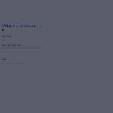
Ugrás a fő tartalomra