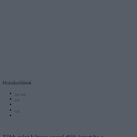
Hozzászólások