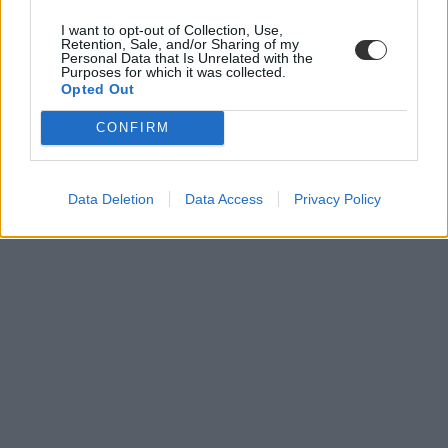
I want to opt-out of Collection, Use,
Retention, Sale, and/or Sharing of my
Personal Data that Is Unrelated with the
Purposes for which it was collected.
Opted Out
CONFIRM
Data Deletion
Data Access
Privacy Policy