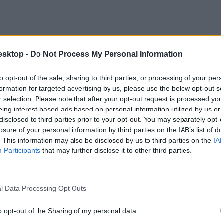
esktop -
Do Not Process My Personal Information
to opt-out of the sale, sharing to third parties, or processing of your per
formation for targeted advertising by us, please use the below opt-out s
r selection. Please note that after your opt-out request is processed y
eing interest-based ads based on personal information utilized by us or
disclosed to third parties prior to your opt-out. You may separately opt-
losure of your personal information by third parties on the IAB’s list of
. This information may also be disclosed by us to third parties on the
IA
Participants
that may further disclose it to other third parties.
l Data Processing Opt Outs
o opt-out of the Sharing of my personal data.