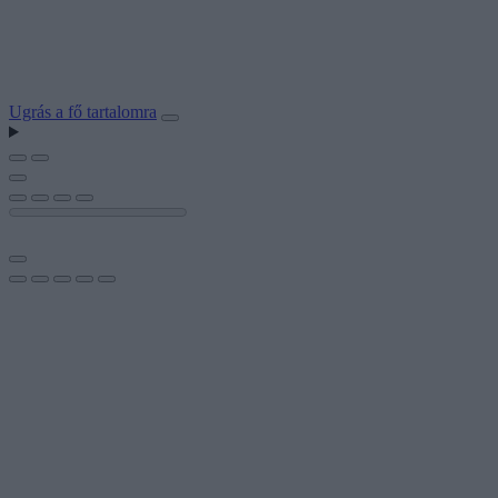
Ugrás a fő tartalomra