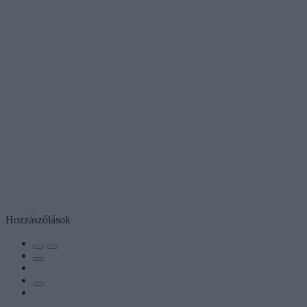
Hozzászólások