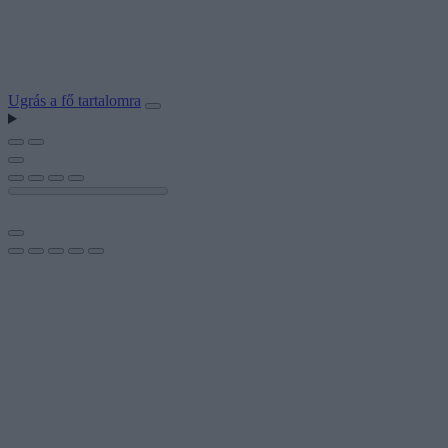
Ugrás a fő tartalomra