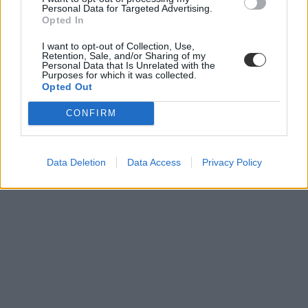
Personal Data for Targeted Advertising.
Opted In
I want to opt-out of Collection, Use,
Retention, Sale, and/or Sharing of my
Personal Data that Is Unrelated with the
Purposes for which it was collected.
Opted Out
CONFIRM
Data Deletion
Data Access
Privacy Policy