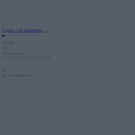
Ugrás a fő tartalomra