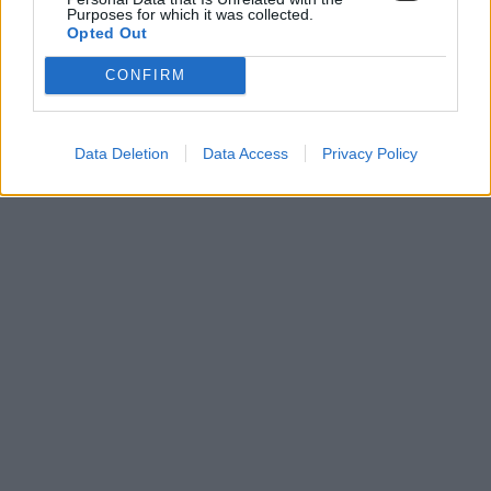
Purposes for which it was collected.
Opted Out
CONFIRM
Data Deletion
Data Access
Privacy Policy