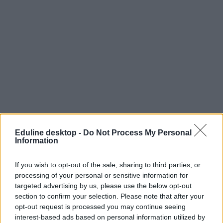
Eduline desktop -
Do Not Process My Personal
Information
If you wish to opt-out of the sale, sharing to third parties, or
processing of your personal or sensitive information for
targeted advertising by us, please use the below opt-out
section to confirm your selection. Please note that after your
opt-out request is processed you may continue seeing
interest-based ads based on personal information utilized by