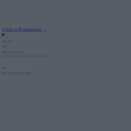
Ugrás a fő tartalomra