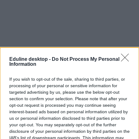
Eduline desktop -
Do Not Process My Personal
Information
If you wish to opt-out of the sale, sharing to third parties, or
processing of your personal or sensitive information for
targeted advertising by us, please use the below opt-out
section to confirm your selection. Please note that after your
opt-out request is processed you may continue seeing
interest-based ads based on personal information utilized by
us or personal information disclosed to third parties prior to
your opt-out. You may separately opt-out of the further
disclosure of your personal information by third parties on the
IAB’s list of downstream participants. This information may