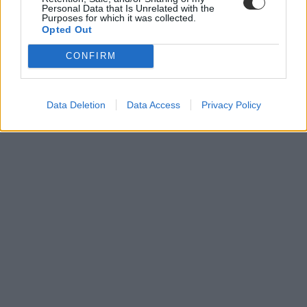
Personal Data that Is Unrelated with the
Purposes for which it was collected.
Opted Out
CONFIRM
Data Deletion
Data Access
Privacy Policy