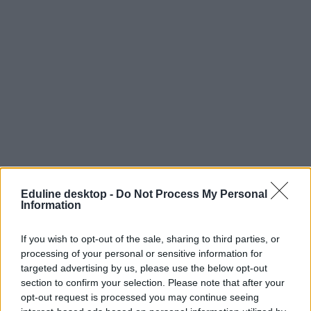
Eduline desktop -
Do Not Process My Personal
Information
If you wish to opt-out of the sale, sharing to third parties, or
processing of your personal or sensitive information for
targeted advertising by us, please use the below opt-out
section to confirm your selection. Please note that after your
opt-out request is processed you may continue seeing