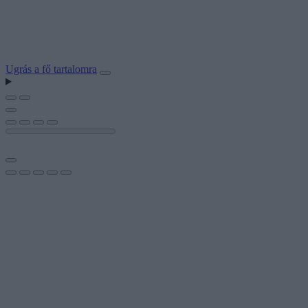
Ugrás a fő tartalomra