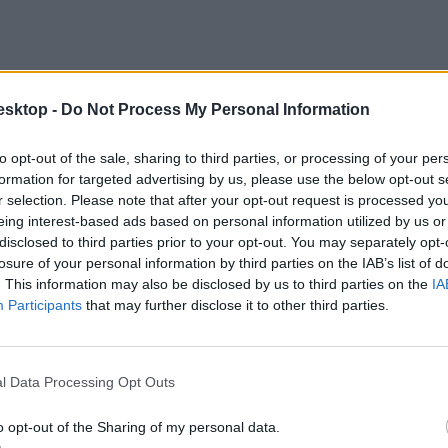
esktop -
Do Not Process My Personal Information
to opt-out of the sale, sharing to third parties, or processing of your per
formation for targeted advertising by us, please use the below opt-out s
r selection. Please note that after your opt-out request is processed y
eing interest-based ads based on personal information utilized by us or
disclosed to third parties prior to your opt-out. You may separately opt-
losure of your personal information by third parties on the IAB’s list of
. This information may also be disclosed by us to third parties on the
IA
Participants
that may further disclose it to other third parties.
l Data Processing Opt Outs
o opt-out of the Sharing of my personal data.