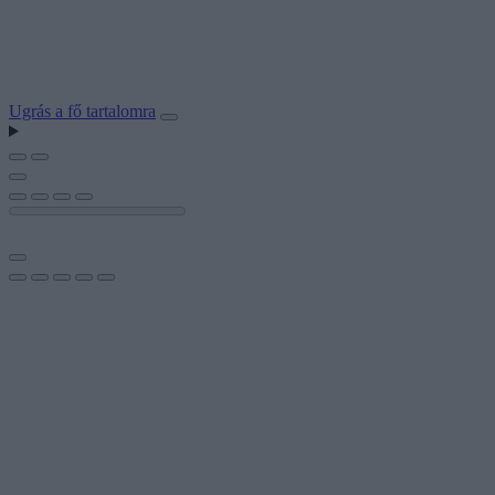
Ugrás a fő tartalomra