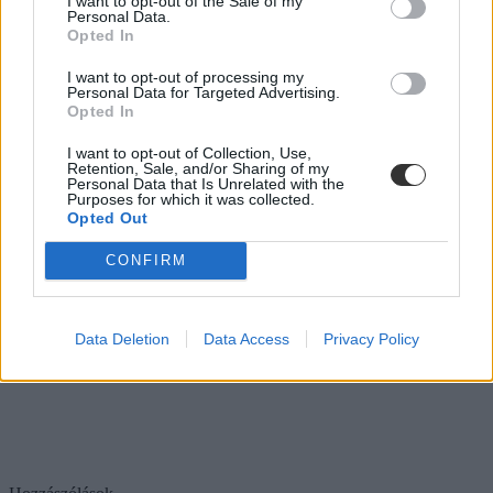
I want to opt-out of the Sale of my
Personal Data.
Opted In
I want to opt-out of processing my
Personal Data for Targeted Advertising.
Opted In
I want to opt-out of Collection, Use,
Retention, Sale, and/or Sharing of my
Personal Data that Is Unrelated with the
Purposes for which it was collected.
Opted Out
CONFIRM
Data Deletion
Data Access
Privacy Policy