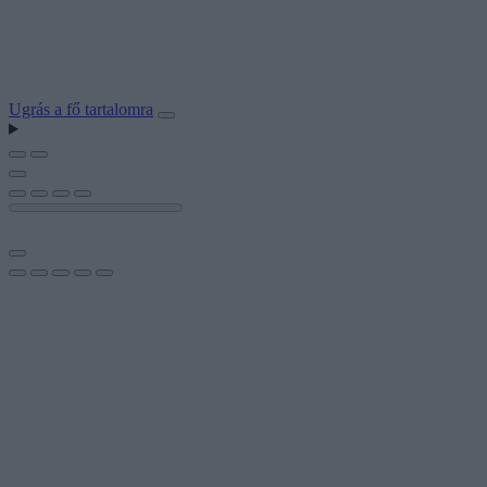
Ugrás a fő tartalomra