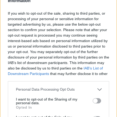
Information
kollégiumi díjak emelkedése
If you wish to opt-out of the sale, sharing to third parties, or
processing of your personal or sensitive information for
targeted advertising by us, please use the below opt-out
section to confirm your selection. Please note that after your
opt-out request is processed you may continue seeing
interest-based ads based on personal information utilized by
us or personal information disclosed to third parties prior to
your opt-out. You may separately opt-out of the further
disclosure of your personal information by third parties on the
IAB’s list of downstream participants. This information may
also be disclosed by us to third parties on the
IAB’s List of
Downstream Participants
that may further disclose it to other
third parties.
Personal Data Processing Opt Outs
I want to opt-out of the Sharing of my
personal data.
Opted In