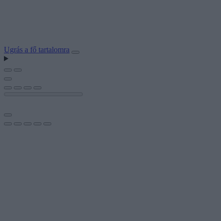
Ugrás a fő tartalomra