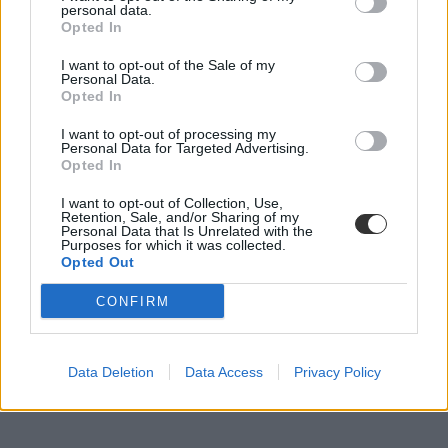
personal data.
Opted In
I want to opt-out of the Sale of my
Personal Data.
Opted In
I want to opt-out of processing my
Personal Data for Targeted Advertising.
Opted In
I want to opt-out of Collection, Use,
Retention, Sale, and/or Sharing of my
Personal Data that Is Unrelated with the
Purposes for which it was collected.
Opted Out
CONFIRM
Data Deletion
Data Access
Privacy Policy