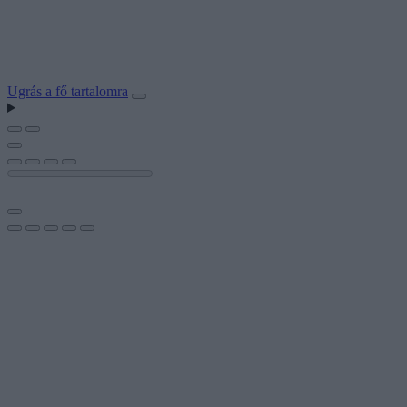
Ugrás a fő tartalomra