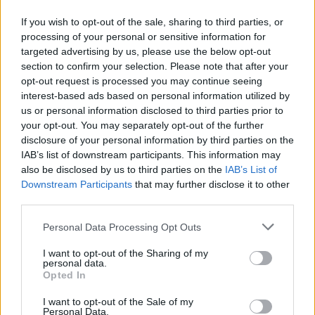
diákváros
Fudan népszavazás
If you wish to opt-out of the sale, sharing to third parties, or
Fudan Budapest
processing of your personal or sensitive information for
targeted advertising by us, please use the below opt-out
section to confirm your selection. Please note that after your
opt-out request is processed you may continue seeing
interest-based ads based on personal information utilized by
us or personal information disclosed to third parties prior to
your opt-out. You may separately opt-out of the further
disclosure of your personal information by third parties on the
IAB’s list of downstream participants. This information may
also be disclosed by us to third parties on the
IAB’s List of
Downstream Participants
that may further disclose it to other
third parties.
Personal Data Processing Opt Outs
I want to opt-out of the Sharing of my
personal data.
Opted In
I want to opt-out of the Sale of my
Personal Data.