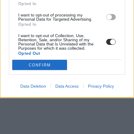
Opted In
I want to opt-out of processing my
Personal Data for Targeted Advertising.
Opted In
I want to opt-out of Collection, Use,
Retention, Sale, and/or Sharing of my
Personal Data that Is Unrelated with the
Purposes for which it was collected.
Opted Out
CONFIRM
Data Deletion
Data Access
Privacy Policy