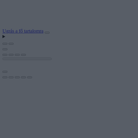
Ugrás a fő tartalomra