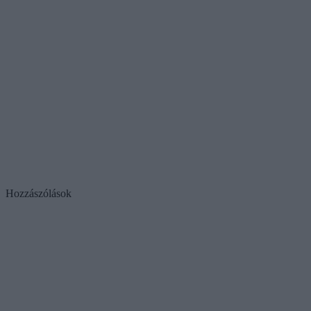
Hozzászólások