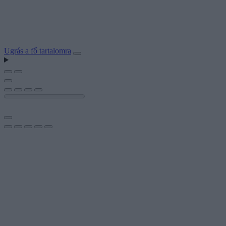
Ugrás a fő tartalomra