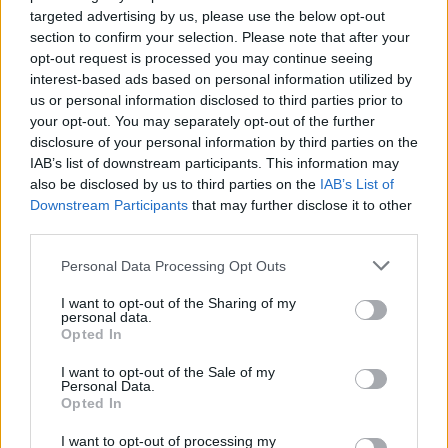
targeted advertising by us, please use the below opt-out
section to confirm your selection. Please note that after your
opt-out request is processed you may continue seeing
interest-based ads based on personal information utilized by
us or personal information disclosed to third parties prior to
your opt-out. You may separately opt-out of the further
disclosure of your personal information by third parties on the
IAB’s list of downstream participants. This information may
also be disclosed by us to third parties on the
IAB’s List of
Downstream Participants
that may further disclose it to other
third parties.
Personal Data Processing Opt Outs
Fudan Egyetem
I want to opt-out of the Sharing of my
kínai egyetem
personal data.
fudan hungary university
Opted In
lex fudan
I want to opt-out of the Sale of my
Personal Data.
Opted In
I want to opt-out of processing my