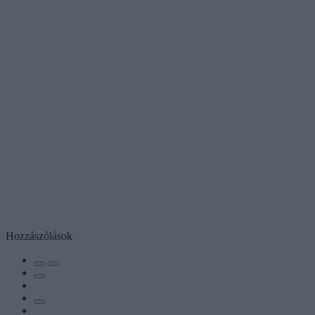
Hozzászólások