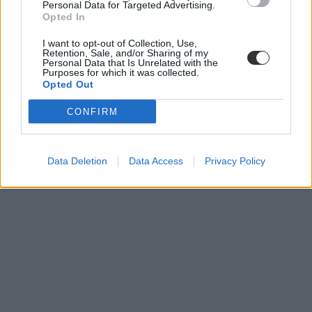
Personal Data for Targeted Advertising.
Opted In
I want to opt-out of Collection, Use,
Retention, Sale, and/or Sharing of my
Personal Data that Is Unrelated with the
Purposes for which it was collected.
Opted Out
CONFIRM
Data Deletion
Data Access
Privacy Policy