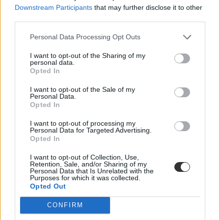
Downstream Participants
that may further disclose it to other
third parties.
Personal Data Processing Opt Outs
I want to opt-out of the Sharing of my
personal data.
Opted In
I want to opt-out of the Sale of my
Personal Data.
Opted In
I want to opt-out of processing my
Personal Data for Targeted Advertising.
Opted In
I want to opt-out of Collection, Use,
Retention, Sale, and/or Sharing of my
Personal Data that Is Unrelated with the
Purposes for which it was collected.
Opted Out
CONFIRM