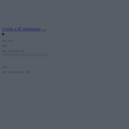
Ugrás a fő tartalomra