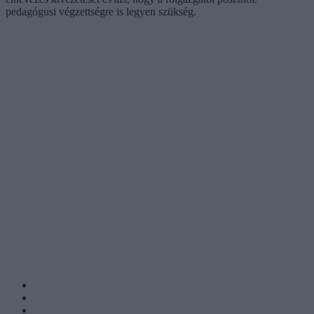
pedagógusi végzettségre is legyen szükség.