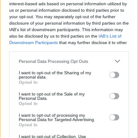
interest-based ads based on personal information utilized by
us or personal information disclosed to third parties prior to
your opt-out. You may separately opt-out of the further
disclosure of your personal information by third parties on the
IAB’s list of downstream participants. This information may
also be disclosed by us to third parties on the
IAB’s List of
Downstream Participants
that may further disclose it to other
third parties.
Personal Data Processing Opt Outs
I want to opt-out of the Sharing of my
personal data.
Opted In
I want to opt-out of the Sale of my
Personal Data.
Opted In
I want to opt-out of processing my
Personal Data for Targeted Advertising.
Opted In
I want to opt-out of Collection, Use,