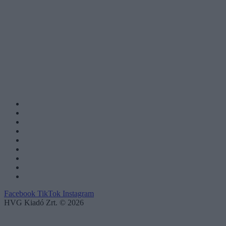
Facebook
TikTok
Instagram
HVG Kiadó Zrt. © 2026