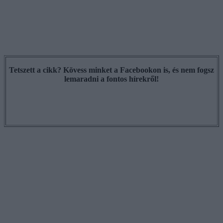
Tetszett a cikk? Kövess minket a Facebookon is, és nem fogsz
lemaradni a fontos hírekről!