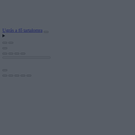
Ugrás a fő tartalomra