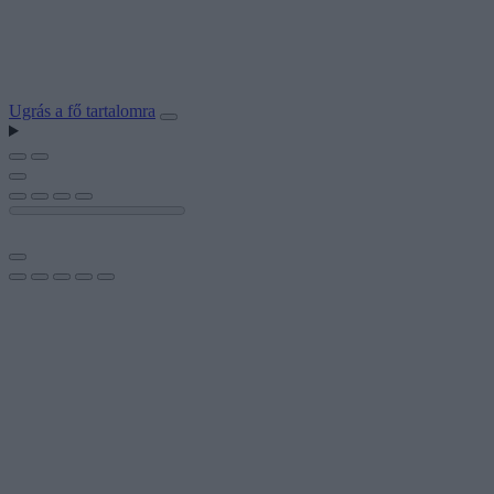
Ugrás a fő tartalomra