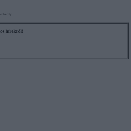
os hírekről!