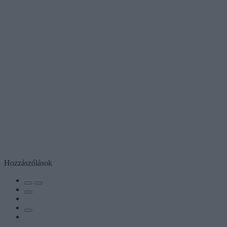
Hozzászólások