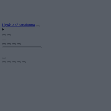
Ugrás a fő tartalomra