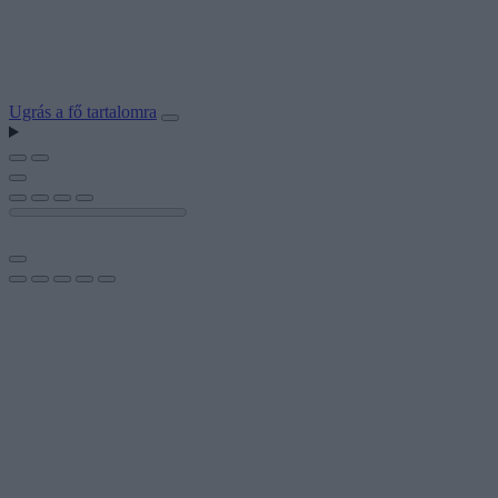
Ugrás a fő tartalomra