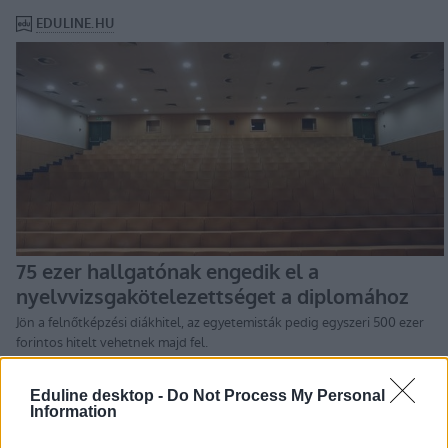
Eduline desktop -
Do Not Process My Personal
Information