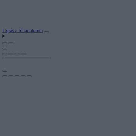
Ugrás a fő tartalomra