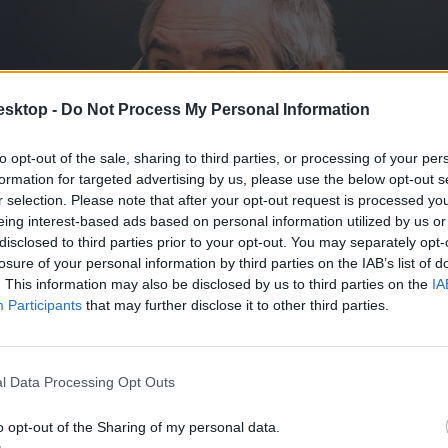
esktop -
Do Not Process My Personal Information
to opt-out of the sale, sharing to third parties, or processing of your per
formation for targeted advertising by us, please use the below opt-out s
r selection. Please note that after your opt-out request is processed y
eing interest-based ads based on personal information utilized by us or
disclosed to third parties prior to your opt-out. You may separately opt-
losure of your personal information by third parties on the IAB’s list of
. This information may also be disclosed by us to third parties on the
IA
Participants
that may further disclose it to other third parties.
l Data Processing Opt Outs
o opt-out of the Sharing of my personal data.