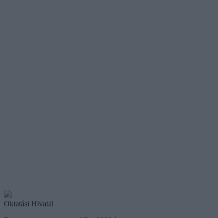
Oktatási Hivatal