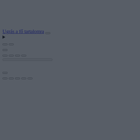
Ugrás a fő tartalomra