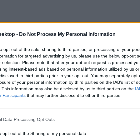
esktop -
Do Not Process My Personal Information
to opt-out of the sale, sharing to third parties, or processing of your per
formation for targeted advertising by us, please use the below opt-out s
r selection. Please note that after your opt-out request is processed y
eing interest-based ads based on personal information utilized by us or
disclosed to third parties prior to your opt-out. You may separately opt-
losure of your personal information by third parties on the IAB’s list of
. This information may also be disclosed by us to third parties on the
IA
Participants
that may further disclose it to other third parties.
l Data Processing Opt Outs
o opt-out of the Sharing of my personal data.