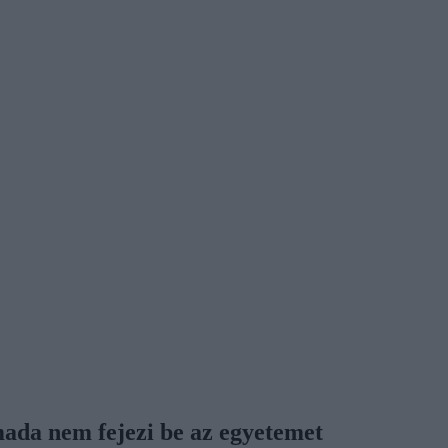
mada nem fejezi be az egyetemet