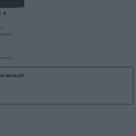
os hírekről!