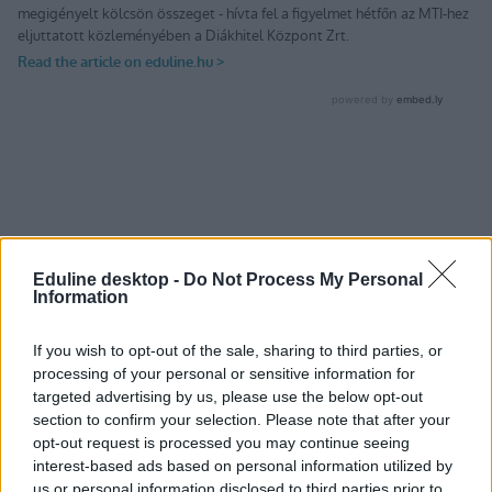
Eduline desktop -
Do Not Process My Personal
Information
If you wish to opt-out of the sale, sharing to third parties, or
processing of your personal or sensitive information for
targeted advertising by us, please use the below opt-out
section to confirm your selection. Please note that after your
opt-out request is processed you may continue seeing
interest-based ads based on personal information utilized by
us or personal information disclosed to third parties prior to