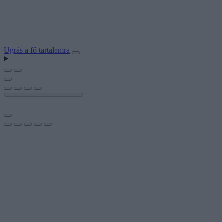
Ugrás a fő tartalomra