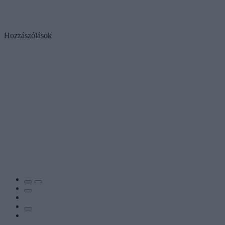
Hozzászólások