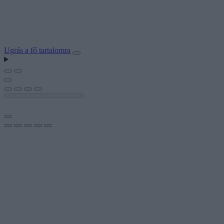
Ugrás a fő tartalomra