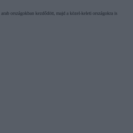
 arab országokban kezdődött, majd a közel-keleti országokra is