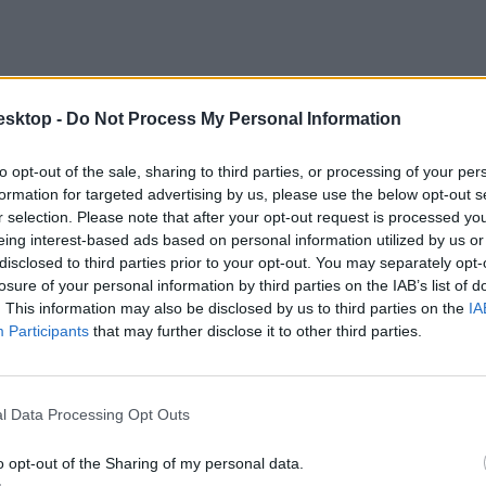
esktop -
Do Not Process My Personal Information
to opt-out of the sale, sharing to third parties, or processing of your per
formation for targeted advertising by us, please use the below opt-out s
r selection. Please note that after your opt-out request is processed y
eing interest-based ads based on personal information utilized by us or
disclosed to third parties prior to your opt-out. You may separately opt-
losure of your personal information by third parties on the IAB’s list of
. This information may also be disclosed by us to third parties on the
IA
Participants
that may further disclose it to other third parties.
l Data Processing Opt Outs
o opt-out of the Sharing of my personal data.