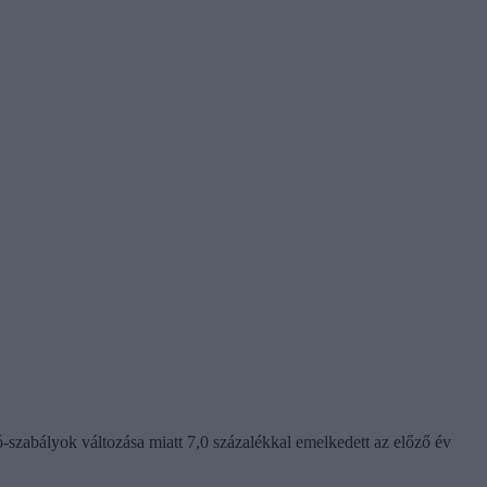
ó-szabályok változása miatt 7,0 százalékkal emelkedett az előző év