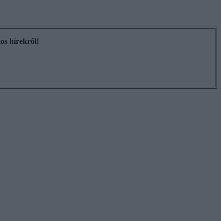
os hírekről!